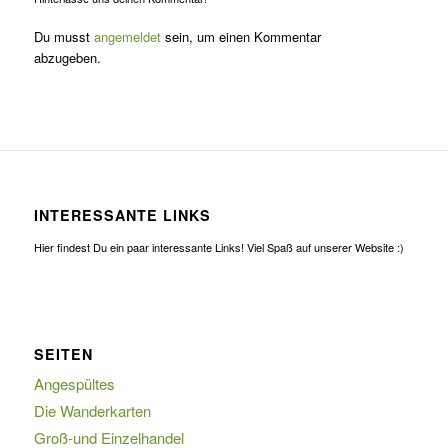
Du musst
angemeldet
sein, um einen Kommentar
abzugeben.
INTERESSANTE LINKS
Hier findest Du ein paar interessante Links! Viel Spaß auf unserer Website :)
SEITEN
Angespültes
Die Wanderkarten
Groß-und Einzelhandel